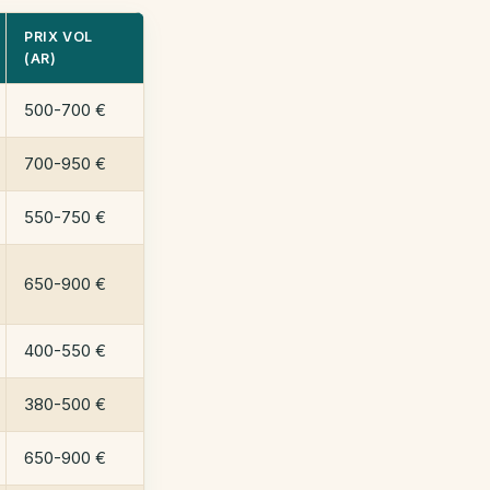
PRIX VOL
(AR)
500-700 €
700-950 €
550-750 €
650-900 €
400-550 €
380-500 €
650-900 €