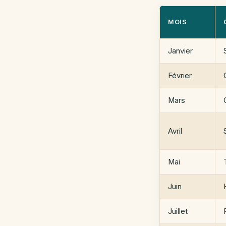
MOIS
Janvier
Février
Mars
Avril
Mai
Juin
Juillet