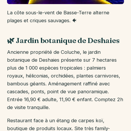
La côte sous-le-vent de Basse-Terre alterne
plages et criques sauvages. 🐠
🌿 Jardin botanique de Deshaies
Ancienne propriété de Coluche, le jardin
botanique de Deshaies présente sur 7 hectares
plus de 1 000 espèces tropicales : palmiers
royaux, héliconias, orchidées, plantes carnivores,
bambous géants. Aménagement raffiné avec
cascades, ponts, point de vue panoramique.
Entrée 16,90 € adulte, 11,90 € enfant. Comptez 2h
de visite tranquille.
Restaurant face à un étang de carpes koï,
boutique de produits locaux. Site très family-