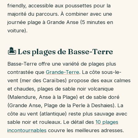
friendly, accessible aux poussettes pour la
majorité du parcours. À combiner avec une
journée plage à Grande Anse (5 minutes en
voiture).
🏝️ Les plages de Basse-Terre
Basse-Terre offre une variété de plages plus
contrastée que
Grande-Terre
. La côte sous-le-
vent (mer des Caraïbes) propose des eaux calmes
et chaudes, plages de sable noir volcanique
(Malendure, Anse à la Plage) et de sable doré
(Grande Anse, Plage de la Perle à Deshaies). La
côte au vent (atlantique) reste plus sauvage avec
sable noir et rouleaux. Le détail des
10 plages
incontournables
couvre les meilleures adresses.