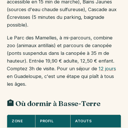
accessible en 15 min de marche), Bains Jaunes
(sources d'eau chaude sulfureuse), Cascade aux
Écrevisses (5 minutes du parking, baignade
possible).
Le Parc des Mamelles, à mi-parcours, combine
zoo (animaux antillais) et parcours de canopée
(ponts suspendus dans la canopée à 35 m de
hauteur). Entrée 19,90 € adulte, 12,50 € enfant.
Comptez 3h de visite. Pour un séjour de
12 jours
en Guadeloupe, c'est une étape qui plaît à tous
les âges.
🏨 Où dormir à Basse-Terre
ZONE
PROFIL
ATOUTS