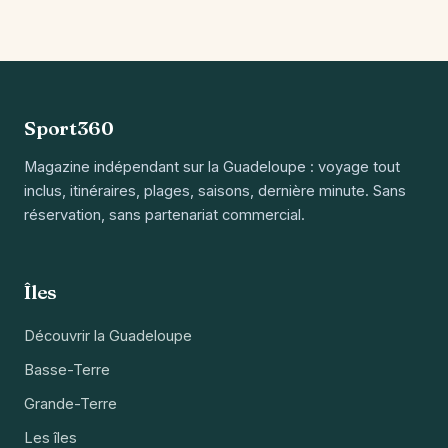
Sport360
Magazine indépendant sur la Guadeloupe : voyage tout
inclus, itinéraires, plages, saisons, dernière minute. Sans
réservation, sans partenariat commercial.
Îles
Découvrir la Guadeloupe
Basse-Terre
Grande-Terre
Les îles