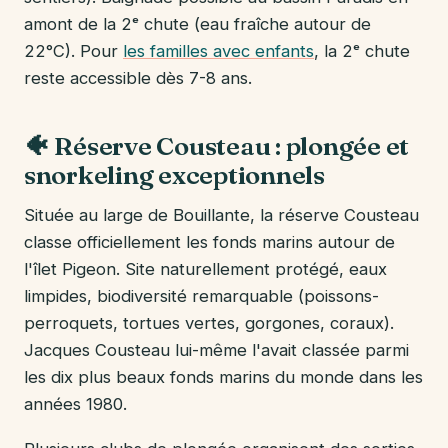
amont de la 2ᵉ chute (eau fraîche autour de
22°C). Pour
les familles avec enfants
, la 2ᵉ chute
reste accessible dès 7-8 ans.
🐠 Réserve Cousteau : plongée et
snorkeling exceptionnels
Située au large de Bouillante, la réserve Cousteau
classe officiellement les fonds marins autour de
l'îlet Pigeon. Site naturellement protégé, eaux
limpides, biodiversité remarquable (poissons-
perroquets, tortues vertes, gorgones, coraux).
Jacques Cousteau lui-même l'avait classée parmi
les dix plus beaux fonds marins du monde dans les
années 1980.