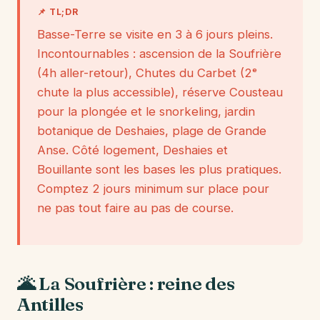
📌 TL;DR
Basse-Terre se visite en 3 à 6 jours pleins.
Incontournables : ascension de la Soufrière
(4h aller-retour), Chutes du Carbet (2ᵉ
chute la plus accessible), réserve Cousteau
pour la plongée et le snorkeling, jardin
botanique de Deshaies, plage de Grande
Anse. Côté logement, Deshaies et
Bouillante sont les bases les plus pratiques.
Comptez 2 jours minimum sur place pour
ne pas tout faire au pas de course.
🌋 La Soufrière : reine des
Antilles