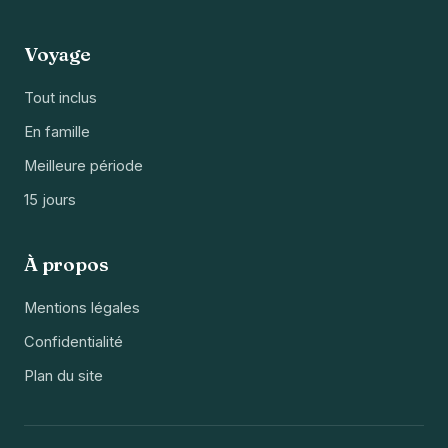
Voyage
Tout inclus
En famille
Meilleure période
15 jours
À propos
Mentions légales
Confidentialité
Plan du site