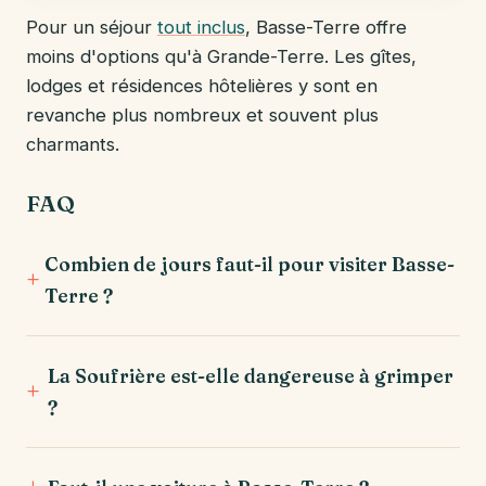
Pour un séjour
tout inclus
, Basse-Terre offre
moins d'options qu'à Grande-Terre. Les gîtes,
lodges et résidences hôtelières y sont en
revanche plus nombreux et souvent plus
charmants.
FAQ
Combien de jours faut-il pour visiter Basse-
Terre ?
La Soufrière est-elle dangereuse à grimper
?