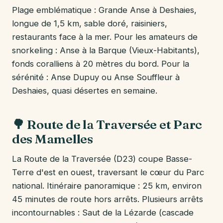
Plage emblématique : Grande Anse à Deshaies,
longue de 1,5 km, sable doré, raisiniers,
restaurants face à la mer. Pour les amateurs de
snorkeling : Anse à la Barque (Vieux-Habitants),
fonds coralliens à 20 mètres du bord. Pour la
sérénité : Anse Dupuy ou Anse Souffleur à
Deshaies, quasi désertes en semaine.
🌳 Route de la Traversée et Parc
des Mamelles
La Route de la Traversée (D23) coupe Basse-
Terre d'est en ouest, traversant le cœur du Parc
national. Itinéraire panoramique : 25 km, environ
45 minutes de route hors arrêts. Plusieurs arrêts
incontournables : Saut de la Lézarde (cascade